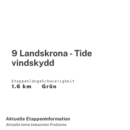
9 Landskrona - Tide
vindskydd
Etappenlänge
Schwierigkeit
1.6 km
Grün
Aktuelle Etappeninformation
Aktuelle keine bekannten Probleme