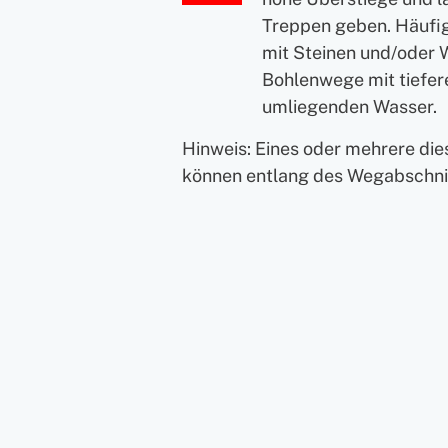
Treppen geben. Häufi
mit Steinen und/oder 
Bohlenwege mit tiefe
umliegenden Wasser.
Hinweis: Eines oder mehrere di
können entlang des Wegabschnit