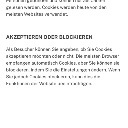
Personen gebunden und können nur als Zahlen
gelesen werden. Cookies werden heute von den
meisten Websites verwendet.
AKZEPTIEREN ODER BLOCKIEREN
Als Besucher können Sie angeben, ob Sie Cookies
akzeptieren möchten oder nicht. Die meisten Browser
empfangen automatisch Cookies, aber Sie können sie
blockieren, indem Sie die Einstellungen ändern. Wenn
Sie jedoch Cookies blockieren, kann dies die
Funktionen der Website beeinträchtigen.