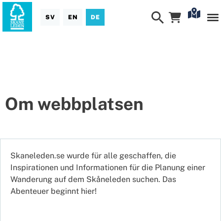
SV
EN
DE
Om webbplatsen
Skaneleden.se wurde für alle geschaffen, die
Inspirationen und Informationen für die Planung einer
Wanderung auf dem Skåneleden suchen. Das
Abenteuer beginnt hier!