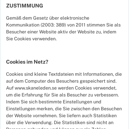
ZUSTIMMUNG
Gemäß dem Gesetz über elektronische
Kommunikation (2003: 389) von 2011 stimmen Sie als
Besucher einer Website aktiv der Website zu, indem
Sie Cookies verwenden.
Cookies im Netz?
Cookies sind kleine Textdateien mit Informationen, die
auf dem Computer des Besuchers gespeichert sind.
Auf www.skaneleden.se werden Cookies verwendet,
um die Erfahrung für Sie als Besucher zu verbessern.
Indem Sie sich bestimmte Einstellungen und
Einstellungen merken, die Sie zwischen den Besuchen
der Website vornehmen. Sie liefern auch Statistiken
über die Verwendung. Die Statistiken sind nicht an