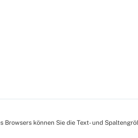
es Browsers können Sie die Text- und Spaltengr