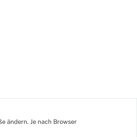
öße ändern. Je nach Browser