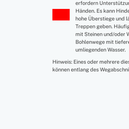
erfordern Unterstützu
Händen. Es kann Hinde
hohe Überstiege und l
Treppen geben. Häufi
mit Steinen und/oder 
Bohlenwege mit tiefe
umliegenden Wasser.
Hinweis: Eines oder mehrere di
können entlang des Wegabschnit