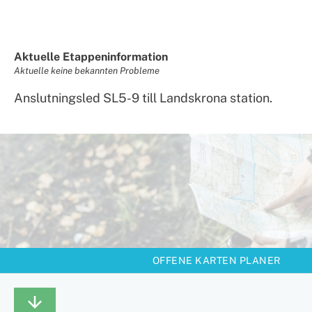
Aktuelle Etappeninformation
Aktuelle keine bekannten Probleme
Anslutningsled SL5-9 till Landskrona station.
OFFENE KARTEN PLANER