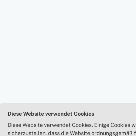
Diese Website verwendet Cookies
Diese Website verwendet Cookies. Einige Cookies 
sicherzustellen, dass die Website ordnungsgemäß f