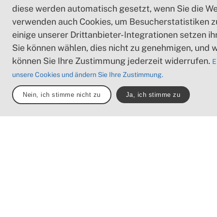
diese werden automatisch gesetzt, wenn Sie die We
verwenden auch Cookies, um Besucherstatistiken 
einige unserer Drittanbieter-Integrationen setzen i
Sie können wählen, dies nicht zu genehmigen, und 
können Sie Ihre Zustimmung jederzeit widerrufen.
E
unsere Cookies und ändern Sie Ihre Zustimmung.
Nein, ich stimme nicht zu
Ja, ich stimme zu